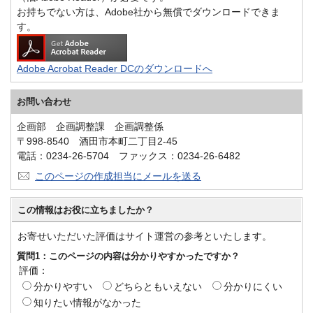
お持ちでない方は、Adobe社から無償でダウンロードできま
す。
Adobe Acrobat Reader DCのダウンロードへ
お問い合わせ
企画部 企画調整課 企画調整係
〒998-8540 酒田市本町二丁目2-45
電話：0234-26-5704 ファックス：0234-26-6482
このページの作成担当にメールを送る
この情報はお役に立ちましたか？
お寄せいただいた評価はサイト運営の参考といたします。
質問1：このページの内容は分かりやすかったですか？
評価：
分かりやすい
どちらともいえない
分かりにくい
知りたい情報がなかった