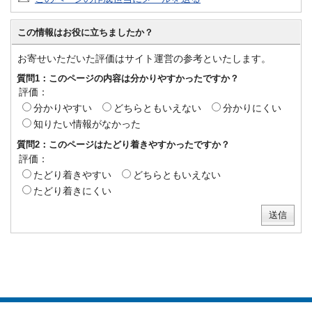
この情報はお役に立ちましたか？
お寄せいただいた評価はサイト運営の参考といたします。
質問1：このページの内容は分かりやすかったですか？
評価：
分かりやすい
どちらともいえない
分かりにくい
知りたい情報がなかった
質問2：このページはたどり着きやすかったですか？
評価：
たどり着きやすい
どちらともいえない
たどり着きにくい