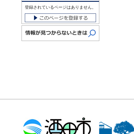
登録されているページはありません。