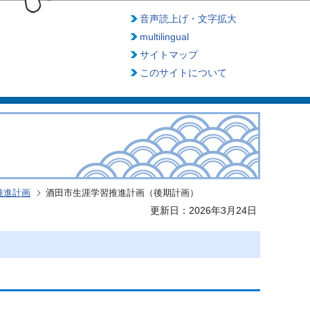
音声読上げ・文字拡大
multilingual
サイトマップ
このサイトについて
推進計画
酒田市生涯学習推進計画（後期計画）
更新日：2026年3月24日