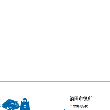
酒田市役所
〒998-8540