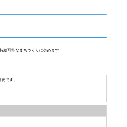
持続可能なまちづくりに努めます
）が必要です。