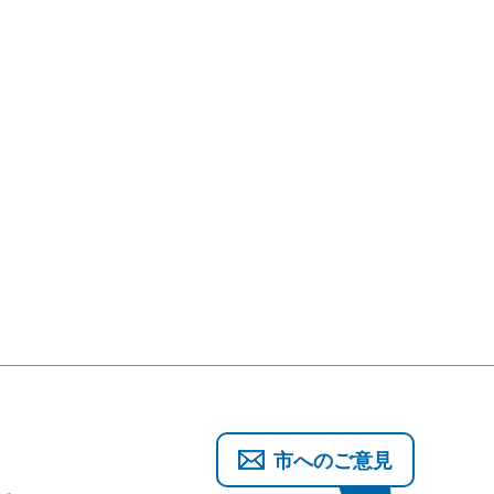
市へのご意見