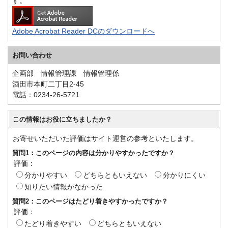
す。
Adobe Acrobat Reader DCのダウンロードへ
お問い合わせ
企画部 情報管理課 情報管理係
酒田市本町二丁目2-45
電話：0234-26-5721
この情報はお役に立ちましたか？
お寄せいただいた評価はサイト運営の参考といたします。
質問1：このページの内容は分かりやすかったですか？
評価：
分かりやすい
どちらともいえない
分かりにくい
知りたい情報がなかった
質問2：このページはたどり着きやすかったですか？
評価：
たどり着きやすい
どちらともいえない