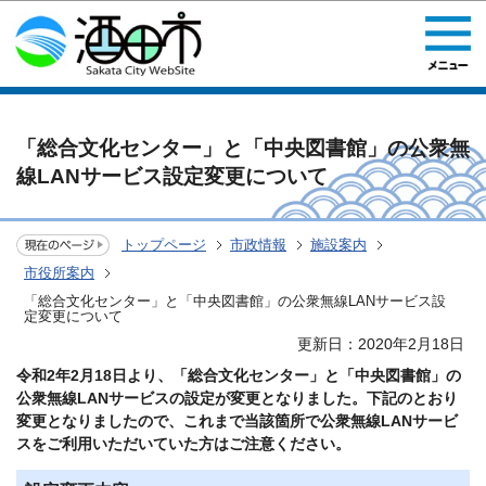
このページの本文へ移動
「総合文化センター」と「中央図書館」の公衆無
線LANサービス設定変更について
トップページ
市政情報
施設案内
市役所案内
「総合文化センター」と「中央図書館」の公衆無線LANサービス設
定変更について
更新日：2020年2月18日
令和2年2月18日より、「総合文化センター」と「中央図書館」の
公衆無線LANサービスの設定が変更となりました。
下記のとおり
変更となりましたので、これまで当該箇所で公衆無線LANサービ
スをご利用いただいていた方はご注意ください。