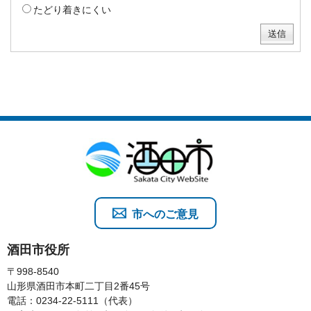
たどり着きにくい
市へのご意見
酒田市役所
〒998-8540
山形県酒田市本町二丁目2番45号
電話：0234-22-5111（代表）