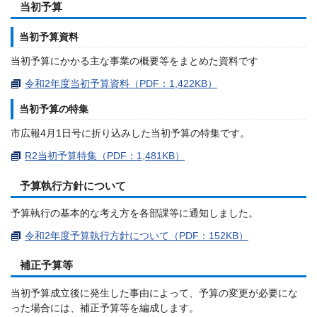
当初予算
当初予算資料
当初予算にかかる主な事業の概要等をまとめた資料です
令和2年度当初予算資料（PDF：1,422KB）
当初予算の特集
市広報4月1日号に折り込みした当初予算の特集です。
R2当初予算特集（PDF：1,481KB）
予算執行方針について
予算執行の基本的な考え方を各部課等に通知しました。
令和2年度予算執行方針について（PDF：152KB）
補正予算等
当初予算成立後に発生した事由によって、予算の変更が必要にな
った場合には、補正予算等を編成します。