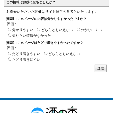
この情報はお役に立ちましたか？
お寄せいただいた評価はサイト運営の参考といたします。
質問1：このページの内容は分かりやすかったですか？
評価：
分かりやすい
どちらともいえない
分かりにくい
知りたい情報がなかった
質問2：このページはたどり着きやすかったですか？
評価：
たどり着きやすい
どちらともいえない
たどり着きにくい