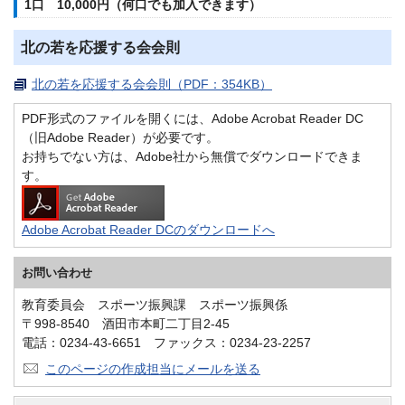
1口 10,000円（何口でも加入できます）
北の若を応援する会会則
北の若を応援する会会則（PDF：354KB）
PDF形式のファイルを開くには、Adobe Acrobat Reader DC
（旧Adobe Reader）が必要です。
お持ちでない方は、Adobe社から無償でダウンロードできま
す。
Adobe Acrobat Reader DCのダウンロードへ
お問い合わせ
教育委員会 スポーツ振興課 スポーツ振興係
〒998-8540 酒田市本町二丁目2-45
電話：0234-43-6651 ファックス：0234-23-2257
このページの作成担当にメールを送る