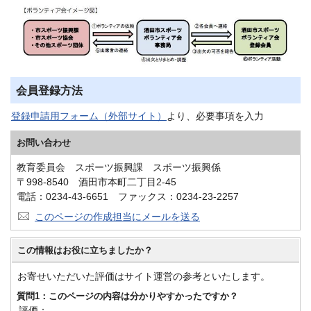
会員登録方法
登録申請用フォーム（外部サイト）
より、必要事項を入力
お問い合わせ
教育委員会 スポーツ振興課 スポーツ振興係
〒998-8540 酒田市本町二丁目2-45
電話：0234-43-6651 ファックス：0234-23-2257
このページの作成担当にメールを送る
この情報はお役に立ちましたか？
お寄せいただいた評価はサイト運営の参考といたします。
質問1：このページの内容は分かりやすかったですか？
評価：