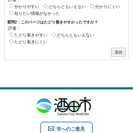
分かりやすい
どちらともいえない
分かりにくい
知りたい情報がなかった
質問2：このページはたどり着きやすかったですか？
評価：
たどり着きやすい
どちらともいえない
たどり着きにくい
市へのご意見