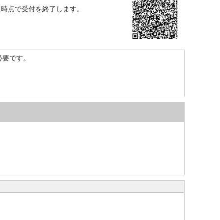
た時点で受付を終了します。
）が必要です。