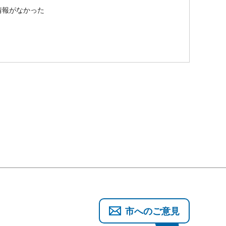
情報がなかった
市へのご意見