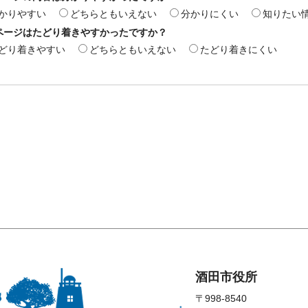
かりやすい
どちらともいえない
分かりにくい
知りたい
ページはたどり着きやすかったですか？
どり着きやすい
どちらともいえない
たどり着きにくい
酒田市役所
〒998-8540