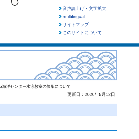
音声読上げ・文字拡大
multilingual
サイトマップ
このサイトについて
&G海洋センター水泳教室の募集について
更新日：2026年5月12日