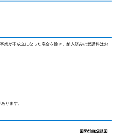
室事業が不成立になった場合を除き、納入済みの受講料はお
があります。