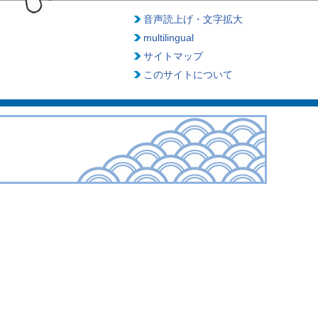
音声読上げ・文字拡大
multilingual
サイトマップ
このサイトについて