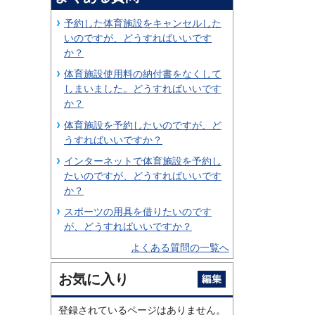
予約した体育施設をキャンセルした
いのですが、どうすればいいです
か？
体育施設使用料の納付書をなくして
しまいました。どうすればいいです
か？
体育施設を予約したいのですが、ど
うすればいいですか？
インターネットで体育施設を予約し
たいのですが、どうすればいいです
か？
スポーツの用具を借りたいのです
が、どうすればいいですか？
よくある質問の一覧へ
お気に入り
登録されているページはありません。