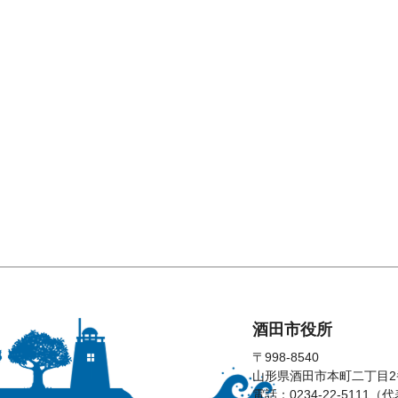
酒田市役所
〒998-8540
山形県酒田市本町二丁目2
電話：0234-22-5111（