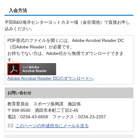
入会方法
平田B&G海洋センターヨットカヌー場（金谷溜池）で直接お申し
込みください。
PDF形式のファイルを開くには、Adobe Acrobat Reader DC
（旧Adobe Reader）が必要です。
お持ちでない方は、Adobe社から無償でダウンロードできま
す。
Adobe Acrobat Reader DCのダウンロードへ
お問い合わせ
教育委員会 スポーツ振興課 施設係
〒998-8540 酒田市本町二丁目2-45
電話：0234-43-6658 ファックス：0234-23-2257
このページの作成担当にメールを送る