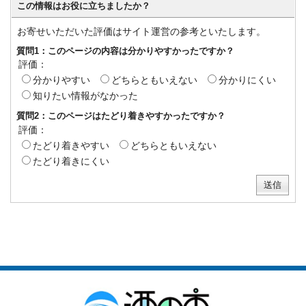
この情報はお役に立ちましたか？
お寄せいただいた評価はサイト運営の参考といたします。
質問1：このページの内容は分かりやすかったですか？
評価：
分かりやすい
どちらともいえない
分かりにくい
知りたい情報がなかった
質問2：このページはたどり着きやすかったですか？
評価：
たどり着きやすい
どちらともいえない
たどり着きにくい