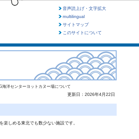
音声読上げ・文字拡大
multilingual
サイトマップ
このサイトについて
&G海洋センターヨットカヌー場について
更新日：2026年4月22日
を楽しめる東北でも数少ない施設です。