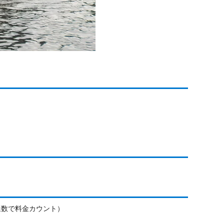
艇数で料金カウント）