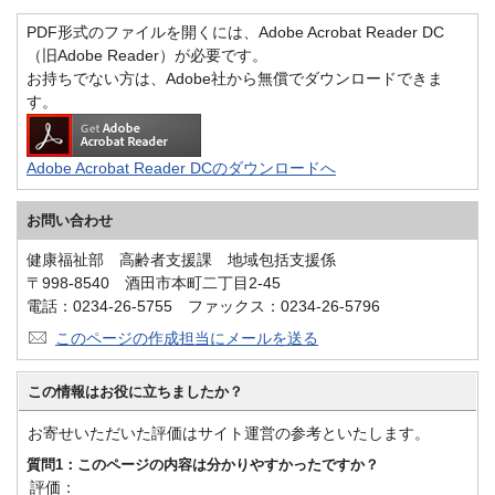
PDF形式のファイルを開くには、Adobe Acrobat Reader DC
（旧Adobe Reader）が必要です。
お持ちでない方は、Adobe社から無償でダウンロードできま
す。
Adobe Acrobat Reader DCのダウンロードへ
お問い合わせ
健康福祉部 高齢者支援課 地域包括支援係
〒998-8540 酒田市本町二丁目2-45
電話：0234-26-5755 ファックス：0234-26-5796
このページの作成担当にメールを送る
この情報はお役に立ちましたか？
お寄せいただいた評価はサイト運営の参考といたします。
質問1：このページの内容は分かりやすかったですか？
評価：