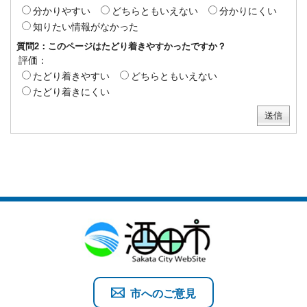
分かりやすい
どちらともいえない
分かりにくい
知りたい情報がなかった
質問2：このページはたどり着きやすかったですか？
評価：
たどり着きやすい
どちらともいえない
たどり着きにくい
市へのご意見