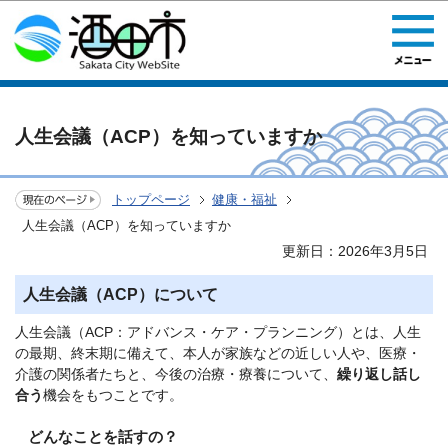
このページの本文へ移動
人生会議（ACP）を知っていますか
トップページ
健康・福祉
人生会議（ACP）を知っていますか
更新日：2026年3月5日
人生会議（ACP）について
人生会議（ACP：アドバンス・ケア・プランニング）とは、人生
の最期、終末期に備えて、本人が家族などの近しい人や、医療・
介護の関係者たちと、今後の治療・療養について、
繰り返し話し
合う
機会をもつことです。
どんなことを話すの？