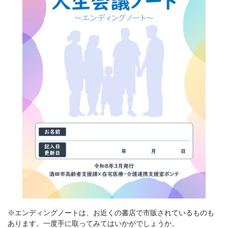
※エンディングノートは、お近くの書店で市販されているものも
あります。一度手に取ってみてはいかがでしょうか。