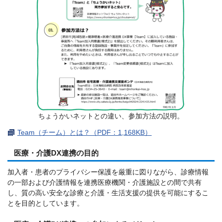
ちょうかいネットとの違い、参加方法の説明。
Team（チーム）とは？（PDF：1,168KB）
医療・介護DX連携の目的
加入者・患者のプライバシー保護を厳重に図りながら、診療情報
の一部および介護情報を連携医療機関・介護施設との間で共有
し、質の高い安全な診療と介護・生活支援の提供を可能にするこ
とを目的としています。