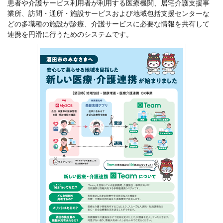
患者や介護サービス利用者が利用する医療機関、居宅介護支援事
業所、訪問・通所・施設サービスおよび地域包括支援センターな
どの多職種の施設が診療、介護サービスに必要な情報を共有して
連携を円滑に行うためのシステムです。