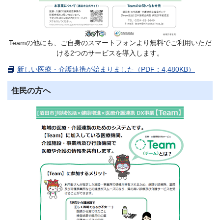
Teamの他にも、ご自身のスマートフォンより無料でご利用いただ
ける2つのサービスを導入します。
新しい医療・介護連携が始まりました（PDF：4,480KB）
住民の方へ