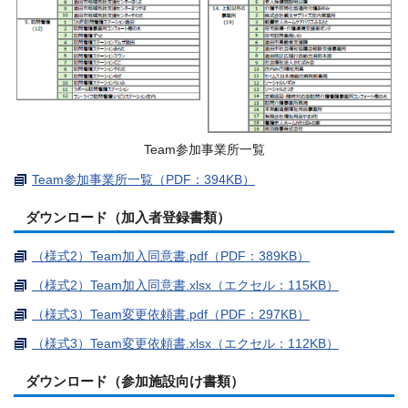
Team参加事業所一覧
Team参加事業所一覧（PDF：394KB）
ダウンロード（加入者登録書類）
（様式2）Team加入同意書.pdf（PDF：389KB）
（様式2）Team加入同意書.xlsx（エクセル：115KB）
（様式3）Team変更依頼書.pdf（PDF：297KB）
（様式3）Team変更依頼書.xlsx（エクセル：112KB）
ダウンロード（参加施設向け書類）