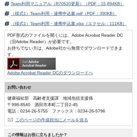
Team利用マニュアル（R70520更新）（PDF：15,894KB）
（様式1）Team利用・連携申込書.pdf（PDF：390KB）
（様式1）Team利用・連携申込書.xlsx（エクセル：111KB）
PDF形式のファイルを開くには、Adobe Acrobat Reader DC
（旧Adobe Reader）が必要です。
お持ちでない方は、Adobe社から無償でダウンロードできま
す。
Adobe Acrobat Reader DCのダウンロードへ
お問い合わせ
健康福祉部 高齢者支援課 地域包括支援係
〒998-8540 酒田市本町二丁目2-45
電話：0234-26-5755 ファックス：0234-26-5796
このページの作成担当にメールを送る
この情報はお役に立ちましたか？