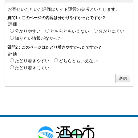
お寄せいただいた評価はサイト運営の参考といたします。
質問1：このページの内容は分かりやすかったですか？
評価：
分かりやすい
どちらともいえない
分かりにくい
知りたい情報がなかった
質問2：このページはたどり着きやすかったですか？
評価：
たどり着きやすい
どちらともいえない
たどり着きにくい