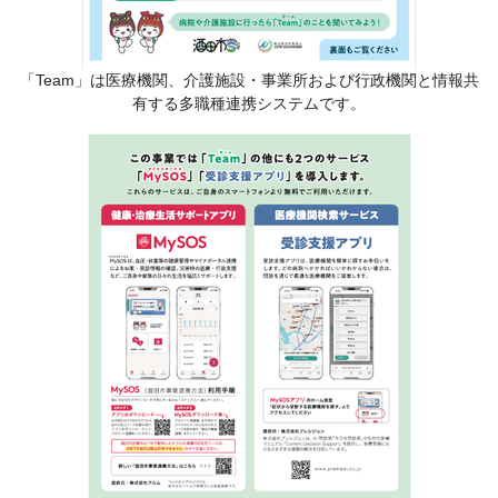
「Team」は医療機関、介護施設・事業所および行政機関と情報共
有する多職種連携システムです。