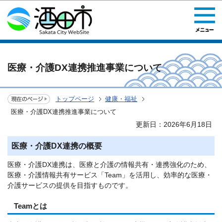
このページの本文へ移動
医療・介護DX連携推進事業について
トップページ
健康・福祉
医療・介護DX連携推進事業について
更新日：2026年6月18日
医療・介護DX連携の概要
医療・介護DX連携は、医療と介護の情報共有・連携強化のため、
医療・介護情報共有サービス「Team」を活用し、効率的な医療・
介護サービスの提供を目指すものです。
Teamとは