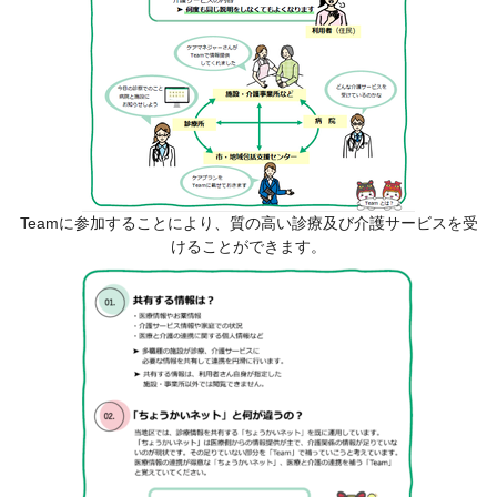
Teamに参加することにより、質の高い診療及び介護サービスを受
けることができます。