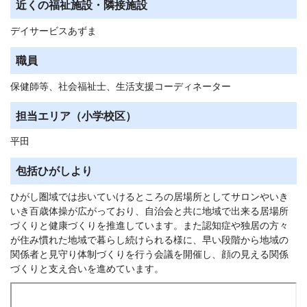
近くの福祉施設・隣接施設
デイサービスあずま
職員
保健師等、社会福祉士、生活支援コーディネーター
担当エリア（小学校区）
平田
包括ひがしより
ひがし圏域では歩いていけるところの居場所としてサロンやいき
いき百歳体操が広がっており、自治会と共に地域で出来る居場所
づくりと健康づくりを推進しています。また認知症や独居の方々
が住み慣れた地域で暮らし続けられる様に、早い段階から地域の
関係者と見守り体制づくりを行う会議を開催し、顔の見える関係
づくりと支え合いを進めています。