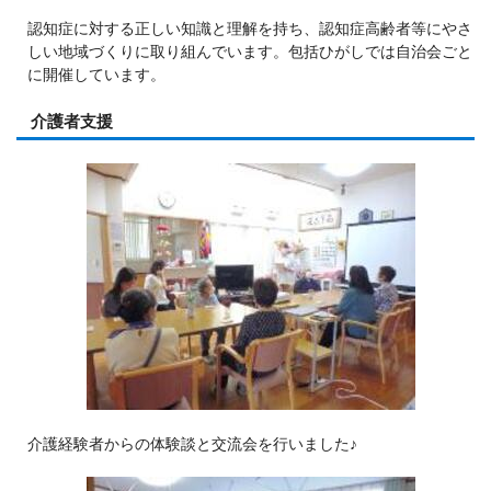
認知症に対する正しい知識と理解を持ち、認知症高齢者等にやさ
しい地域づくりに取り組んでいます。包括ひがしでは自治会ごと
に開催しています。
介護者支援
介護経験者からの体験談と交流会を行いました♪