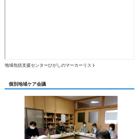
地域包括支援センターひがしのマーカーリスト
個別地域ケア会議