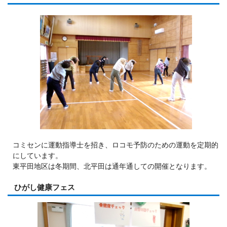
コミセンに運動指導士を招き、ロコモ予防のための運動を定期的
にしています。
東平田地区は冬期間、北平田は通年通しての開催となります。
ひがし健康フェス