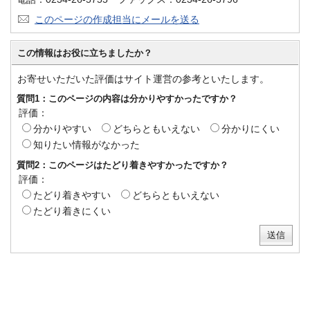
このページの作成担当にメールを送る
この情報はお役に立ちましたか？
お寄せいただいた評価はサイト運営の参考といたします。
質問1：このページの内容は分かりやすかったですか？
評価：
分かりやすい
どちらともいえない
分かりにくい
知りたい情報がなかった
質問2：このページはたどり着きやすかったですか？
評価：
たどり着きやすい
どちらともいえない
たどり着きにくい