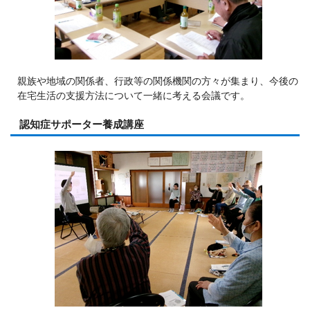
親族や地域の関係者、行政等の関係機関の方々が集まり、今後の
在宅生活の支援方法について一緒に考える会議です。
認知症サポーター養成講座