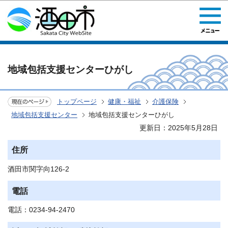
このページの本文へ移動
地域包括支援センターひがし
トップページ
健康・福祉
介護保険
地域包括支援センター
地域包括支援センターひがし
更新日：2025年5月28日
住所
酒田市関字向126-2
電話
電話：0234-94-2470