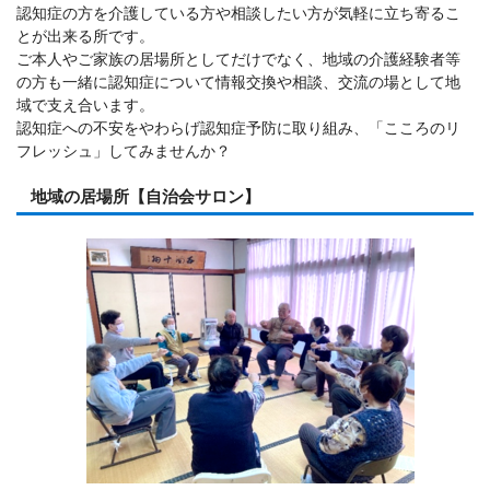
認知症の方を介護している方や相談したい方が気軽に立ち寄るこ
とが出来る所です。
ご本人やご家族の居場所としてだけでなく、地域の介護経験者等
の方も一緒に認知症について情報交換や相談、交流の場として地
域で支え合います。
認知症への不安をやわらげ認知症予防に取り組み、「こころのリ
フレッシュ」してみませんか？
地域の居場所【自治会サロン】