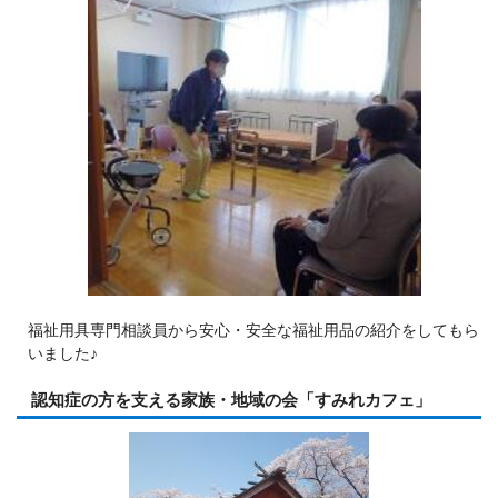
福祉用具専門相談員から安心・安全な福祉用品の紹介をしてもら
いました♪
認知症の方を支える家族・地域の会「すみれカフェ」