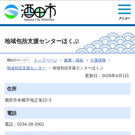
このページの本文へ移動
地域包括支援センターほくぶ
トップページ
健康・福祉
介護保険
地域包括支援センター
地域包括支援センターほくぶ
更新日：2026年4月1日
住所
酒田市本楯字地正免22-3
電話
電話：0234-28-2002