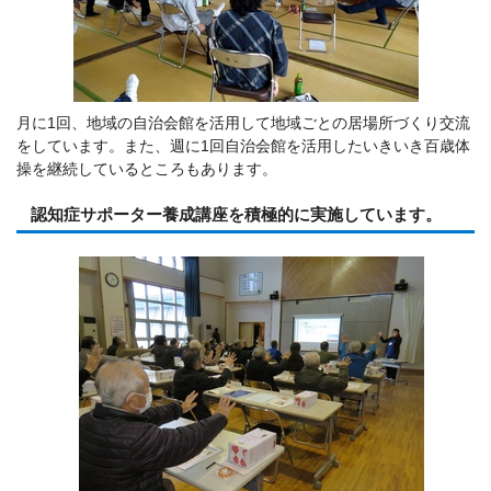
月に1回、地域の自治会館を活用して地域ごとの居場所づくり交流
をしています。また、週に1回自治会館を活用したいきいき百歳体
操を継続しているところもあります。
認知症サポーター養成講座を積極的に実施しています。