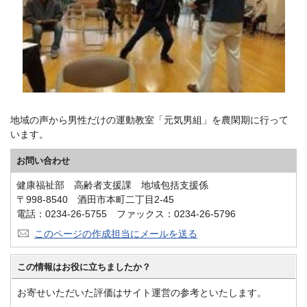
地域の声から男性だけの運動教室「元気男組」を農閑期に行って
います。
お問い合わせ
健康福祉部 高齢者支援課 地域包括支援係
〒998-8540 酒田市本町二丁目2-45
電話：0234-26-5755 ファックス：0234-26-5796
このページの作成担当にメールを送る
この情報はお役に立ちましたか？
お寄せいただいた評価はサイト運営の参考といたします。