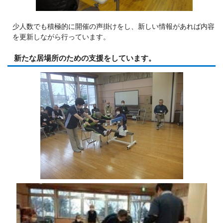
少人数でも積極的に開催の声掛けをし、新しい情報があれば内容
を更新しながら行っています。
新たな居場所のための支援をしています。