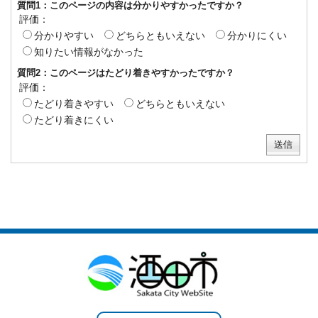
質問1：このページの内容は分かりやすかったですか？
評価：
分かりやすい
どちらともいえない
分かりにくい
知りたい情報がなかった
質問2：このページはたどり着きやすかったですか？
評価：
たどり着きやすい
どちらともいえない
たどり着きにくい