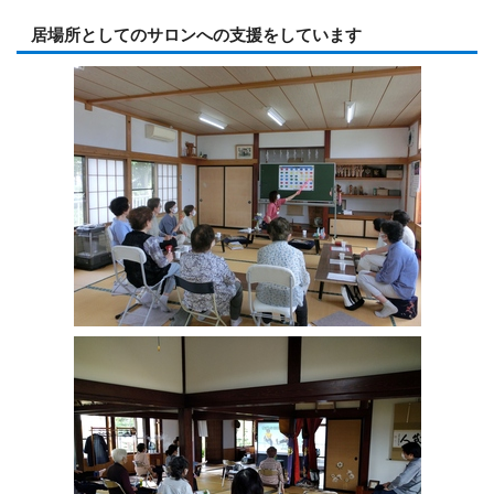
居場所としてのサロンへの支援をしています