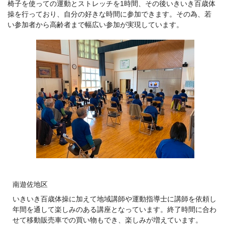
椅子を使っての運動とストレッチを1時間、その後いきいき百歳体
操を行っており、自分の好きな時間に参加できます。その為、若
い参加者から高齢者まで幅広い参加が実現しています。
南遊佐地区
いきいき百歳体操に加えて地域講師や運動指導士に講師を依頼し
年間を通して楽しみのある講座となっています。終了時間に合わ
せて移動販売車での買い物もでき、楽しみが増えています。