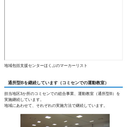
地域包括支援センターほくぶのマーカーリスト
通所型Bを継続しています（コミセンでの運動教室）
担当地区3か所のコミセンでの総合事業、運動教室（通所型B）を
実施継続しています。
地域にあわせて、それぞれの実施方法で継続しています。