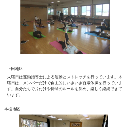
上田地区
火曜日は運動指導士による運動とストレッチを行っています。木
曜日は、メンバーだけで自主的にいきいき百歳体操を行っていま
す。自分たちで片付けや掃除のルールを決め、楽しく継続できて
います。
本楯地区