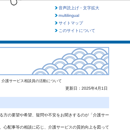
音声読上げ・文字拡大
multilingual
サイトマップ
このサイトについて
介護サービス相談員の活動について
更新日：2025年4月1日
る方の要望や希望、疑問や不安をお聞きするのが「介護サー
、心配事等の相談に応じ、介護サービスの質的向上を図って