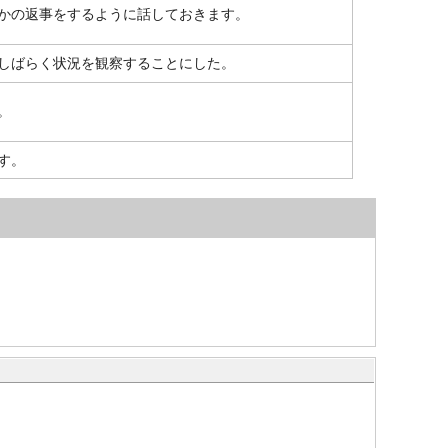
かの返事をするように話しておきます。
しばらく状況を観察することにした。
。
す。