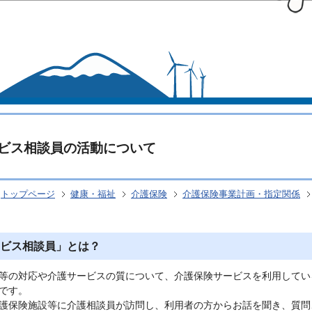
このページの本文へ移動
ビス相談員の活動について
トップページ
健康・福祉
介護保険
介護保険事業計画・指定関係
ビス相談員」とは？
等の対応や介護サービスの質について、介護保険サービスを利用してい
です。
護保険施設等に介護相談員が訪問し、利用者の方からお話を聞き、質問