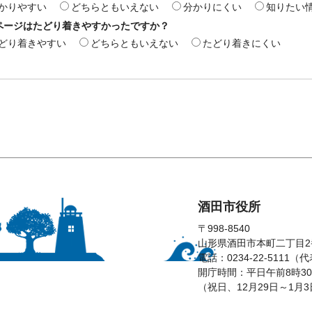
かりやすい
どちらともいえない
分かりにくい
知りたい
ページはたどり着きやすかったですか？
どり着きやすい
どちらともいえない
たどり着きにくい
酒田市役所
〒998-8540
山形県酒田市本町二丁目2
電話：0234-22-5111（
開庁時間：平日午前8時30
（祝日、12月29日～1月