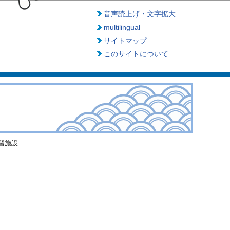
音声読上げ・文字拡大
multilingual
サイトマップ
このサイトについて
習施設