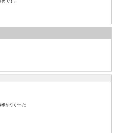
）が必要です。
情報がなかった