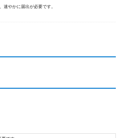
、速やかに届出が必要です。
。