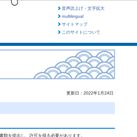
音声読上げ・文字拡大
multilingual
サイトマップ
このサイトについて
更新日：2022年1月24日
書類を提出し、許可を得る必要があります。