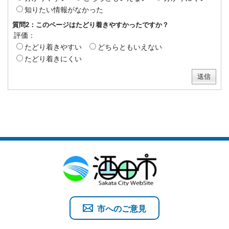
知りたい情報がなかった
質問2：このページはたどり着きやすかったですか？
評価：
たどり着きやすい
どちらともいえない
たどり着きにくい
市へのご意見