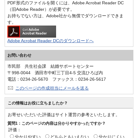
PDF形式のファイルを開くには、Adobe Acrobat Reader DC
（旧Adobe Reader）が必要です。
お持ちでない方は、Adobe社から無償でダウンロードできま
す。
Adobe Acrobat Reader DCのダウンロードへ
お問い合わせ
市民部 共生社会課 結婚サポートセンター
〒998-0044 酒田市中町三丁目4-5 交流ひろば内
電話：0234-26-5670 ファックス：0234-26-5617
このページの作成担当にメールを送る
この情報はお役に立ちましたか？
お寄せいただいた評価はサイト運営の参考といたします。
質問1：このページの内容は分かりやすかったですか？
評価：
分かりやすい
どちらともいえない
分かりにくい