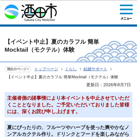
このページの本文へ移動
【イベント中止】夏のカラフル 簡単
Mocktail（モクテル）体験
トップページ
くらし
結婚サポート
【イベント中止】夏のカラフル 簡単Mocktail（モクテル）体験
更新日：2026年8月7日
主催者側の諸事情により本イベントを中止させていただ
くこととなりました。ご予定いただいておりました皆様
には、深くお詫び申し上げます。
夏にぴったりの、フルーツやハーブを使った爽やかなノ
ンアルカクテル作り。ドリンクとフードを楽しみながら