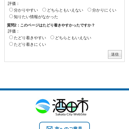
評価：
分かりやすい
どちらともいえない
分かりにくい
知りたい情報がなかった
質問2：このページはたどり着きやすかったですか？
評価：
たどり着きやすい
どちらともいえない
たどり着きにくい
市へのご意見