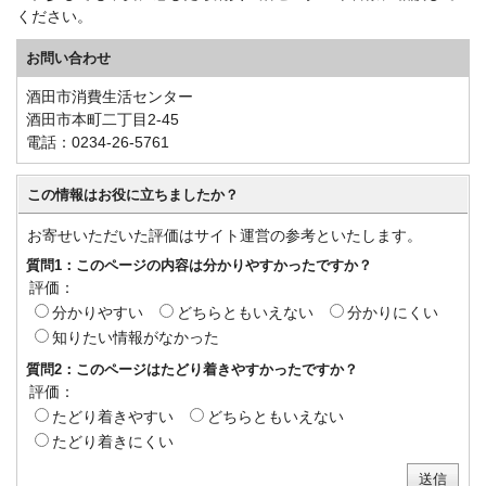
ください。
お問い合わせ
酒田市消費生活センター
酒田市本町二丁目2-45
電話：0234-26-5761
この情報はお役に立ちましたか？
お寄せいただいた評価はサイト運営の参考といたします。
質問1：このページの内容は分かりやすかったですか？
評価：
分かりやすい
どちらともいえない
分かりにくい
知りたい情報がなかった
質問2：このページはたどり着きやすかったですか？
評価：
たどり着きやすい
どちらともいえない
たどり着きにくい