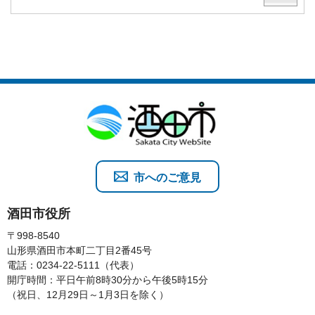
市へのご意見
酒田市役所
〒998-8540
山形県酒田市本町二丁目2番45号
電話：0234-22-5111（代表）
開庁時間：平日午前8時30分から午後5時15分
（祝日、12月29日～1月3日を除く）