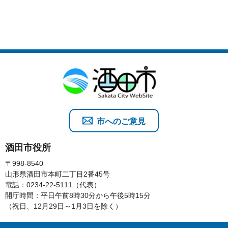
市へのご意見
酒田市役所
〒998-8540
山形県酒田市本町二丁目2番45号
電話：0234-22-5111（代表）
開庁時間：平日午前8時30分から午後5時15分
（祝日、12月29日～1月3日を除く）