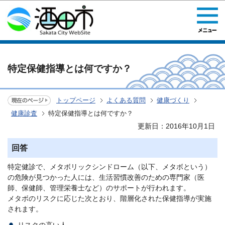
このページの本文へ移動
特定保健指導とは何ですか？
トップページ
よくある質問
健康づくり
健康診査
特定保健指導とは何ですか？
更新日：2016年10月1日
回答
特定健診で、メタボリックシンドローム（以下、メタボという）
の危険が見つかった人には、生活習慣改善のための専門家（医
師、保健師、管理栄養士など）のサポートが行われます。
メタボのリスクに応じた次とおり、階層化された保健指導が実施
されます。
リスクの高い人