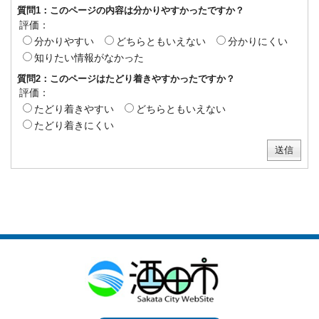
質問1：このページの内容は分かりやすかったですか？
評価：
分かりやすい
どちらともいえない
分かりにくい
知りたい情報がなかった
質問2：このページはたどり着きやすかったですか？
評価：
たどり着きやすい
どちらともいえない
たどり着きにくい