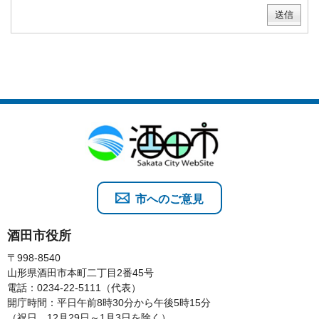
市へのご意見
酒田市役所
〒998-8540
山形県酒田市本町二丁目2番45号
電話：0234-22-5111（代表）
開庁時間：平日午前8時30分から午後5時15分
（祝日、12月29日～1月3日を除く）