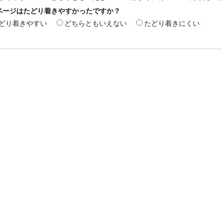
ページはたどり着きやすかったですか？
どり着きやすい
どちらともいえない
たどり着きにくい