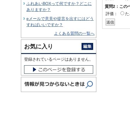
ふれあいBOXって何ですか？どこに
質問2：この
ありますか？
評価：
た
eメールで意見や提言を出すにはどう
すればいいですか？
よくある質問の一覧へ
お気に入り
登録されているページはありません。