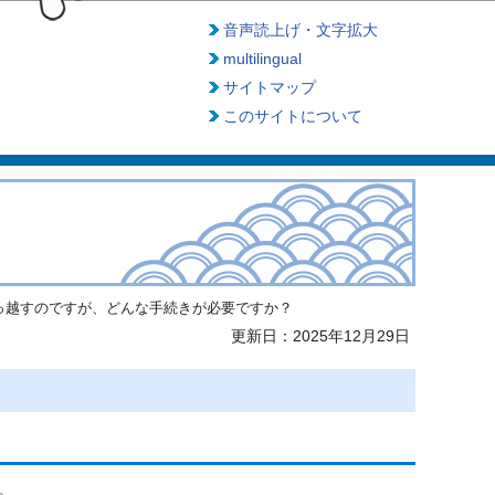
音声読上げ・文字拡大
multilingual
サイトマップ
このサイトについて
っ越すのですが、どんな手続きが必要ですか？
更新日：2025年12月29日
。