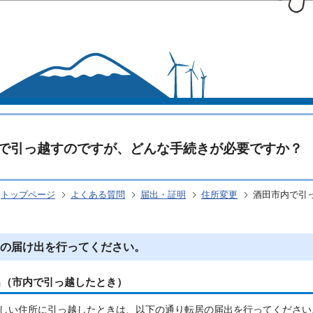
このページの本文へ移動
で引っ越すのですが、どんな手続きが必要ですか？
トップページ
よくある質問
届出・証明
住所変更
酒田市内で引
の届け出を行ってください。
出（市内で引っ越したとき）
しい住所に引っ越したときは、以下の通り転居の届出を行ってください