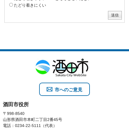
たどり着きにくい
市へのご意見
酒田市役所
〒998-8540
山形県酒田市本町二丁目2番45号
電話：0234-22-5111（代表）