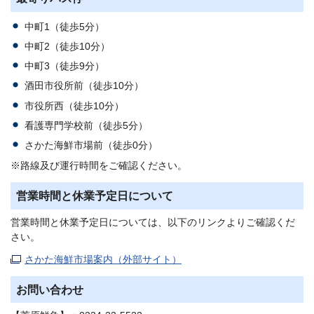
中町1（徒歩5分）
中町2（徒歩10分）
中町3（徒歩9分）
酒田市役所前（徒歩10分）
市役所西（徒歩10分）
看護専門学校前（徒歩5分）
さかた海鮮市場前（徒歩0分）
※路線及び運行時間をご確認ください。
営業時間と休業予定日について
営業時間と休業予定日については、以下のリンクよりご確認くだ
さい。
さかた海鮮市場案内（外部サイト）
お問い合わせ