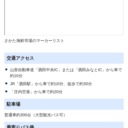
さかた海鮮市場のマーカーリスト
交通アクセス
山形自動車道「酒田中央IC」または「酒田みなとIC」から車で
約10分
JR「酒田駅」から車で約10分、徒歩で約30分
「庄内空港」から車で約20分
駐車場
普通車約300台（大型観光バス可）
最寄りバス停