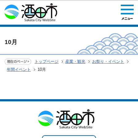
このページの本文へ移動
10月
トップページ
産業・観光
お祭り・イベント
年間イベント
10月