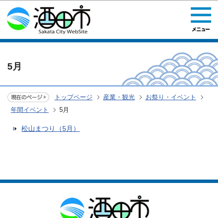
このページの本文へ移動
5月
トップページ
産業・観光
お祭り・イベント
年間イベント
5月
松山まつり（5月）