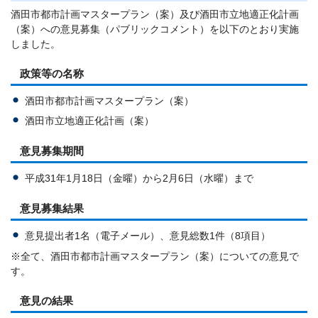
酒田市都市計画マスタープラン（案）及び酒田市立地適正化計画
（案）への意見募集（パブリックコメント）を以下のとおり実施
しました。
政策等の名称
酒田市都市計画マスタープラン（案）
酒田市立地適正化計画（案）
意見募集期間
平成31年1月18日（金曜）から2月6日（水曜）まで
意見募集結果
意見提出者1名（電子メール）、意見総数1件（8項目）
※全て、酒田市都市計画マスタープラン（案）についての意見で
す。
意見の結果