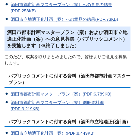
酒田市都市計画マスタープラン（案）への意見の結果
(PDF:258KB)
酒田市立地適正化計画（案）への意見の結果(PDF:73KB)
酒田市都市計画マスタープラン（案）および酒田市立地
適正化計画（案）への意見募集（パブリックコメント）
を実施します（※終了しました）
このたび、成案を取りまとめましたので、皆様よりご意見を募集
します。
パブリックコメントに付する資料（酒田市都市計画マスター
プラン）
酒田市都市計画マスタープラン（案）(PDF:6,789KB)
酒田市都市計画マスタープラン（案）別冊資料編
(PDF:3,219KB)
パブリックコメントに付する資料（酒田市立地適正化計画）
酒田市立地適正化計画（案）(PDF:8,449KB)