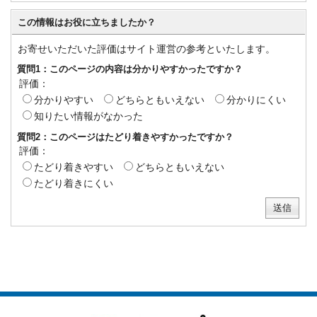
この情報はお役に立ちましたか？
お寄せいただいた評価はサイト運営の参考といたします。
質問1：このページの内容は分かりやすかったですか？
評価：
分かりやすい
どちらともいえない
分かりにくい
知りたい情報がなかった
質問2：このページはたどり着きやすかったですか？
評価：
たどり着きやすい
どちらともいえない
たどり着きにくい