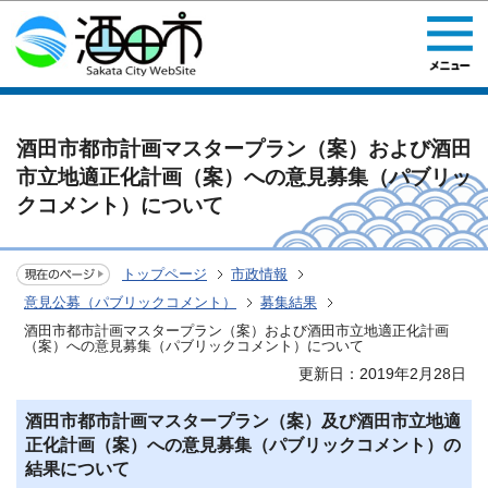
このページの本文へ移動
酒田市都市計画マスタープラン（案）および酒田
市立地適正化計画（案）への意見募集（パブリッ
クコメント）について
トップページ
市政情報
意見公募（パブリックコメント）
募集結果
酒田市都市計画マスタープラン（案）および酒田市立地適正化計画
（案）への意見募集（パブリックコメント）について
更新日：2019年2月28日
酒田市都市計画マスタープラン（案）及び酒田市立地適
正化計画（案）への意見募集（パブリックコメント）の
結果について