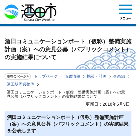
このページの本文へ移動
酒田コミュニケーションポート（仮称）整備実施
計画（案）への意見公募（パブリックコメント）
の実施結果について
トップページ
市政情報
施策・計画
企画部
酒田駅周辺整備
酒田コミュニケーションポート（仮称）整備実施計画（案）への意
見公募（パブリックコメント）の実施結果について
更新日：2018年5月9日
酒田コミュニケーションポート（仮称）整備実施計画
（案）への意見公募（パブリックコメント）の実施結果
を公表します