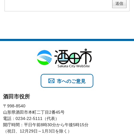
市へのご意見
酒田市役所
〒998-8540
山形県酒田市本町二丁目2番45号
電話：0234-22-5111（代表）
開庁時間：平日午前8時30分から午後5時15分
（祝日、12月29日～1月3日を除く）