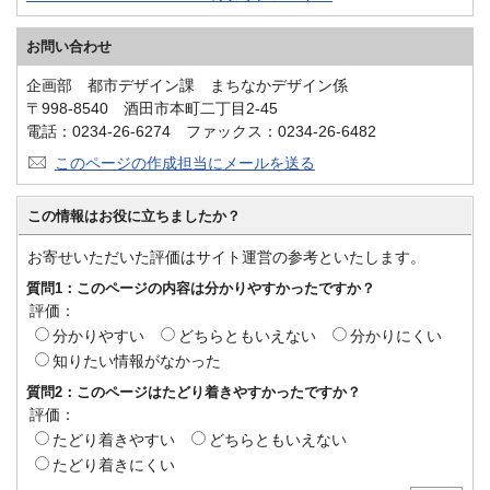
お問い合わせ
企画部 都市デザイン課 まちなかデザイン係
〒998-8540 酒田市本町二丁目2-45
電話：0234-26-6274 ファックス：0234-26-6482
このページの作成担当にメールを送る
この情報はお役に立ちましたか？
お寄せいただいた評価はサイト運営の参考といたします。
質問1：このページの内容は分かりやすかったですか？
評価：
分かりやすい
どちらともいえない
分かりにくい
知りたい情報がなかった
質問2：このページはたどり着きやすかったですか？
評価：
たどり着きやすい
どちらともいえない
たどり着きにくい