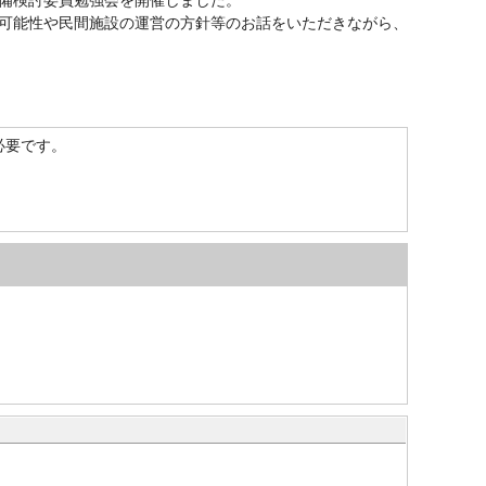
可能性や民間施設の運営の方針等のお話をいただきながら、
）が必要です。