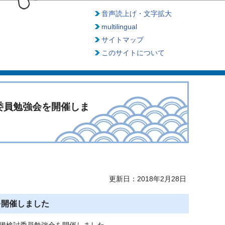
音声読上げ・文字拡大
multilingual
サイトマップ
このサイトについて
委員勉強会を開催しま
更新日：2018年2月28日
を開催しました
整備検討委員勉強会を開催しました。