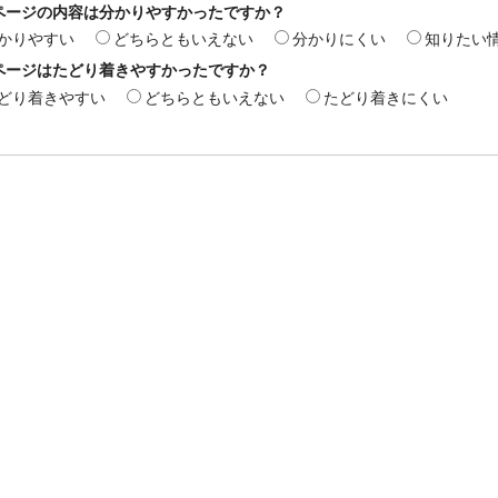
ページの内容は分かりやすかったですか？
かりやすい
どちらともいえない
分かりにくい
知りたい
ページはたどり着きやすかったですか？
どり着きやすい
どちらともいえない
たどり着きにくい