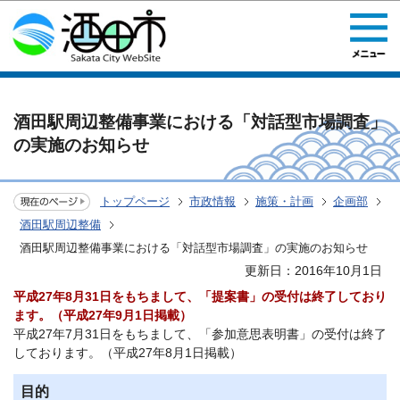
このページの本文へ移動
酒田駅周辺整備事業における「対話型市場調査」
の実施のお知らせ
トップページ
市政情報
施策・計画
企画部
酒田駅周辺整備
酒田駅周辺整備事業における「対話型市場調査」の実施のお知らせ
更新日：2016年10月1日
平成27年8月31日をもちまして、「提案書」の受付は終了しており
ます。（平成27年9月1日掲載）
平成27年7月31日をもちまして、「参加意思表明書」の受付は終了
しております。（平成27年8月1日掲載）
目的