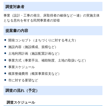
調査対象者
事業（設計・工事の発注、床取得者の確保など一連）の実施主体
となる意向を有する民間事業者の皆様
提案書の内容
開発コンセプト（まちづくりに対する考え方）
施設内容（施設構成、規模など）
土地利用計画（施設配置計画など）
事業方式（事業手法、補助制度、土地の取扱いなど）
事業スケジュール
概算整備費用（概算事業収支など）
市に対する要望など
調査の流れ（予定）
調査スケジュール