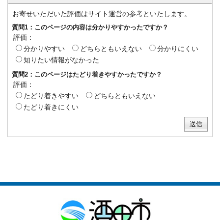
お寄せいただいた評価はサイト運営の参考といたします。
質問1：このページの内容は分かりやすかったですか？
評価：
分かりやすい
どちらともいえない
分かりにくい
知りたい情報がなかった
質問2：このページはたどり着きやすかったですか？
評価：
たどり着きやすい
どちらともいえない
たどり着きにくい