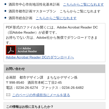
酒田市中心市街地活性化基本計画
こちらからご覧になれます
酒田市都市計画マスタープラン こちらからご覧になれます
酒田市総合計画
こちらからご覧になれます
PDF形式のファイルを開くには、Adobe Acrobat Reader DC
（旧Adobe Reader）が必要です。
お持ちでない方は、Adobe社から無償でダウンロードできま
す。
Adobe Acrobat Reader DCのダウンロードへ
お問い合わせ
企画部 都市デザイン課 まちなかデザイン係
〒998-8540 酒田市本町二丁目2-45
電話：0234-26-6274 ファックス：0234-26-6482
このページの作成担当にメールを送る
この情報はお役に立ちましたか？