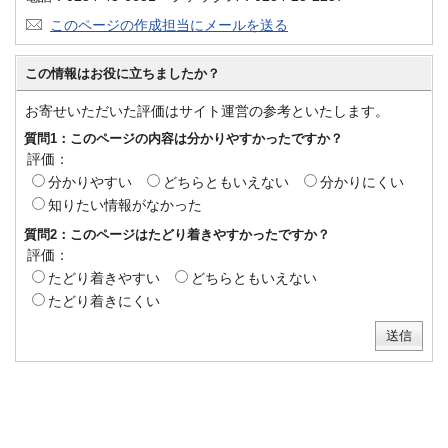
このページの作成担当にメールを送る
この情報はお役に立ちましたか？
お寄せいただいた評価はサイト運営の参考といたします。
質問1：このページの内容は分かりやすかったですか？
評価：
分かりやすい
どちらともいえない
分かりにくい
知りたい情報がなかった
質問2：このページはたどり着きやすかったですか？
評価：
たどり着きやすい
どちらともいえない
たどり着きにくい