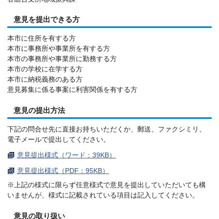
意見を提出できる方
本市に住所を有する方
本市に事務所や事業所を有する方
本市の事務所や事業所に勤務する方
本市の学校に在学する方
本市に納税義務のある方
意見募集に係る事案に利害関係を有する方
意見の提出方法
下記の問合せ先に直接お持ちいただくか、郵送、ファクシミリ、
電子メールで提出してください。
意見提出様式（ワード：39KB）
意見提出様式（PDF：95KB）
※上記の様式に限らず任意様式で意見を提出していただいても構
いませんが、様式に記載されている項目は記入してください。
意見の取り扱い