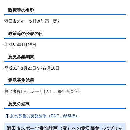
政策等の名称
酒田市スポーツ推進計画（案）
政策等の公表の日
平成31年1月28日
意見募集期間
平成31年1月28日から2月16日
意見募集結果
提出者数1人（メール1人）、提出意見1件
意見の結果
意見募集の実施結果（PDF：685KB）
酒田市スポーツ推進計画（案）への意見募集（パブリッ