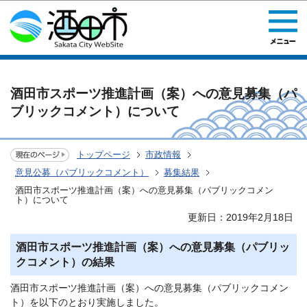
このページの本文へ移動
酒田市スポーツ推進計画（案）への意見募集（パ
ブリックコメント）について
トップページ
市政情報
意見公募（パブリックコメント）
募集結果
酒田市スポーツ推進計画（案）への意見募集（パブリックコメン
ト）について
更新日：2019年2月18日
酒田市スポーツ推進計画（案）への意見募集（パブリッ
クコメント）の結果
酒田市スポーツ推進計画（案）への意見募集（パブリックコメン
ト）を以下のとおり実施しました。