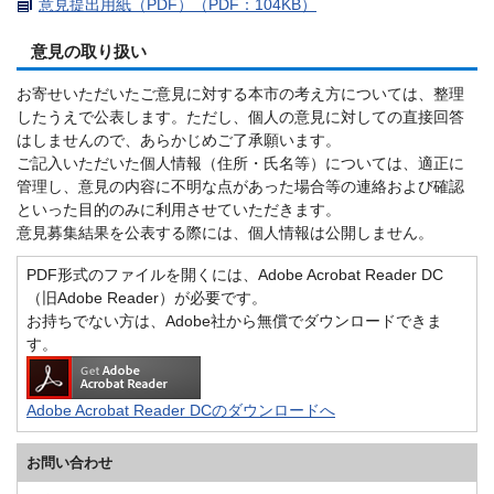
意見提出用紙（PDF）（PDF：104KB）
意見の取り扱い
お寄せいただいたご意見に対する本市の考え方については、整理
したうえで公表します。ただし、個人の意見に対しての直接回答
はしませんので、あらかじめご了承願います。
ご記入いただいた個人情報（住所・氏名等）については、適正に
管理し、意見の内容に不明な点があった場合等の連絡および確認
といった目的のみに利用させていただきます。
意見募集結果を公表する際には、個人情報は公開しません。
PDF形式のファイルを開くには、Adobe Acrobat Reader DC
（旧Adobe Reader）が必要です。
お持ちでない方は、Adobe社から無償でダウンロードできま
す。
Adobe Acrobat Reader DCのダウンロードへ
お問い合わせ