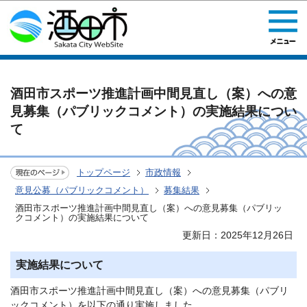
このページの本文へ移動
酒田市スポーツ推進計画中間見直し（案）への意
見募集（パブリックコメント）の実施結果につい
て
トップページ
市政情報
意見公募（パブリックコメント）
募集結果
酒田市スポーツ推進計画中間見直し（案）への意見募集（パブリッ
クコメント）の実施結果について
更新日：2025年12月26日
実施結果について
酒田市スポーツ推進計画中間見直し（案）への意見募集（パブリ
ックコメント）を以下の通り実施しました。