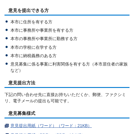
意見を提出できる方
本市に住所を有する方
本市に事務所や事業所を有する方
本市の事務所や事業所に勤務する方
本市の学校に在学する方
本市に納税義務のある方
意見募集に係る事案に利害関係を有する方（本市居住者の家族
など）
意見提出方法
下記の問い合わせ先に直接お持ちいただくか、郵便、ファクシミ
リ、電子メールの提出も可能です。
意見募集様式
意見提出用紙（ワード）（ワード：21KB）