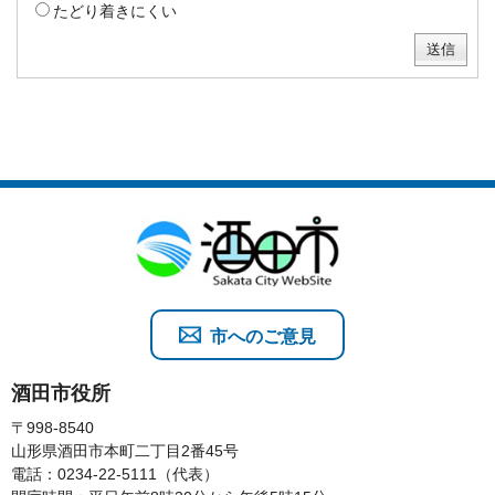
たどり着きにくい
市へのご意見
酒田市役所
〒998-8540
山形県酒田市本町二丁目2番45号
電話：0234-22-5111（代表）