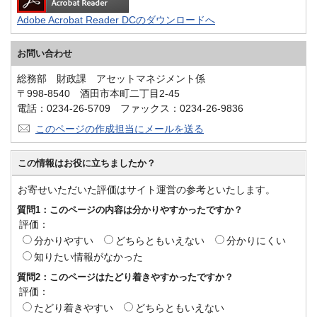
Adobe Acrobat Reader DCのダウンロードへ
お問い合わせ
総務部 財政課 アセットマネジメント係
〒998-8540 酒田市本町二丁目2-45
電話：0234-26-5709 ファックス：0234-26-9836
このページの作成担当にメールを送る
この情報はお役に立ちましたか？
お寄せいただいた評価はサイト運営の参考といたします。
質問1：このページの内容は分かりやすかったですか？
評価：
分かりやすい
どちらともいえない
分かりにくい
知りたい情報がなかった
質問2：このページはたどり着きやすかったですか？
評価：
たどり着きやすい
どちらともいえない