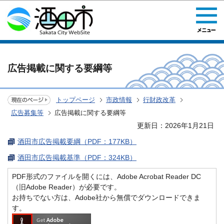
このページの本文へ移動
広告掲載に関する要綱等
トップページ
市政情報
行財政改革
広告募集等
広告掲載に関する要綱等
更新日：2026年1月21日
酒田市広告掲載要綱（PDF：177KB）
酒田市広告掲載基準（PDF：324KB）
PDF形式のファイルを開くには、Adobe Acrobat Reader DC
（旧Adobe Reader）が必要です。
お持ちでない方は、Adobe社から無償でダウンロードできま
す。