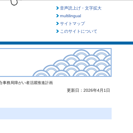
音声読上げ・文字拡大
multilingual
サイトマップ
このサイトについて
合事務局障がい者活躍推進計画
更新日：2026年4月1日