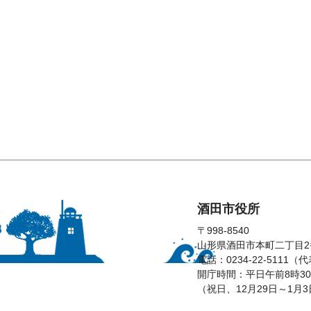
酒田市役所
〒998-8540
山形県酒田市本町二丁目2
電話：0234-22-5111（
開庁時間：平日午前8時30
（祝日、12月29日～1月