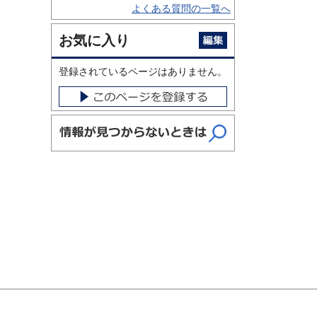
よくある質問の一覧へ
お気に入り
登録されているページはありません。