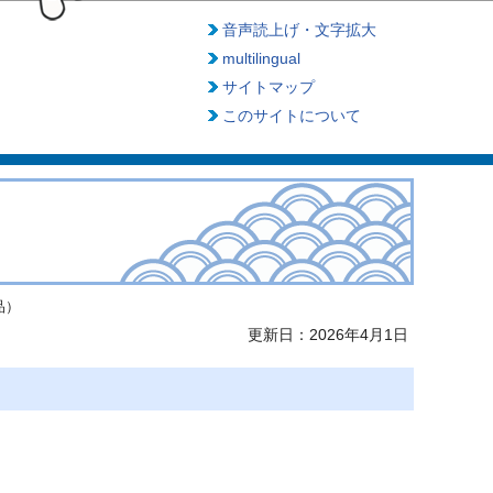
音声読上げ・文字拡大
multilingual
サイトマップ
このサイトについて
品）
更新日：2026年4月1日