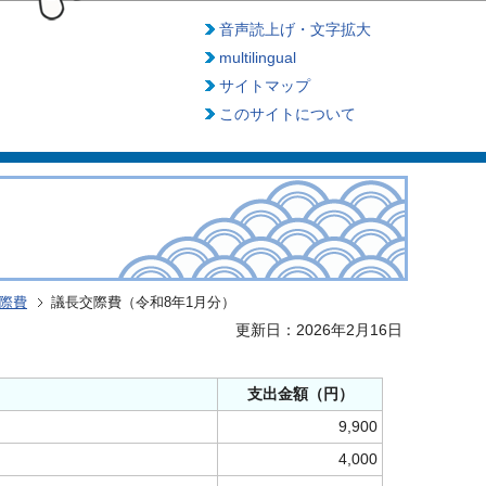
音声読上げ・文字拡大
multilingual
サイトマップ
このサイトについて
交際費
議長交際費（令和8年1月分）
更新日：2026年2月16日
支出金額（円）
9,900
4,000