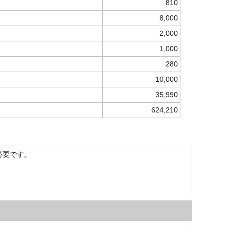
810
8,000
2,000
1,000
280
10,000
35,990
624,210
）が必要です。