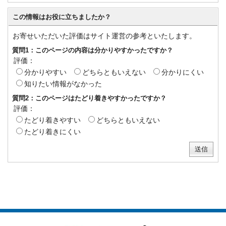
この情報はお役に立ちましたか？
お寄せいただいた評価はサイト運営の参考といたします。
質問1：このページの内容は分かりやすかったですか？
評価：
分かりやすい
どちらともいえない
分かりにくい
知りたい情報がなかった
質問2：このページはたどり着きやすかったですか？
評価：
たどり着きやすい
どちらともいえない
たどり着きにくい