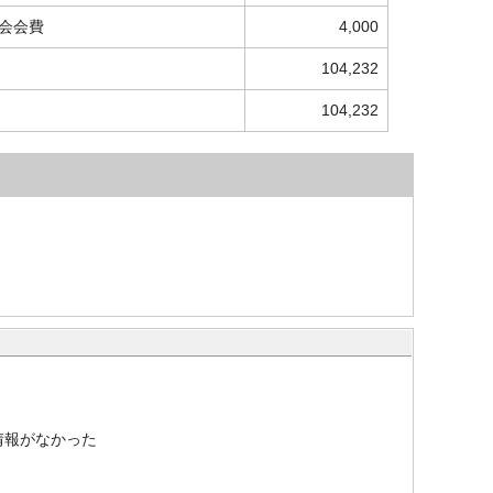
会会費
4,000
104,232
104,232
情報がなかった