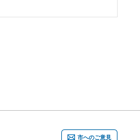
市へのご意見