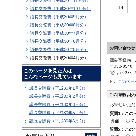
議長交際費（平成30年11月分）
14
議長交際費（平成30年10月分）
議長交際費（平成30年9月分）
議長交際費（平成30年8月分）
議長交際費（平成30年7月分）
議長交際費（平成30年6月分）
お問い合わせ
議長交際費（平成30年5月分）
議長交際費（平成30年4月分）
議会事務局 
〒998-854
このページを見た人は
電話：0234-2
こんなページも見ています
このペー
議長交際費（平成30年1月分）
この情報はお
議長交際費（平成30年2月分）
議長交際費（平成30年3月分）
お寄せいただ
議長交際費（平成30年5月分）
質問1：この
議長交際費（平成30年6月分）
評価：
分
質問2：この