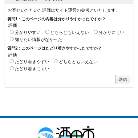
お寄せいただいた評価はサイト運営の参考といたします。
質問1：このページの内容は分かりやすかったですか？
評価：
分かりやすい
どちらともいえない
分かりにくい
知りたい情報がなかった
質問2：このページはたどり着きやすかったですか？
評価：
たどり着きやすい
どちらともいえない
たどり着きにくい