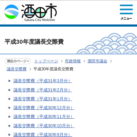
このページの本文へ移動
平成30年度議長交際費
トップページ
市政情報
酒田市議会
議長交際費
平成30年度議長交際費
議長交際費（平成31年3月分）
議長交際費（平成31年2月分）
議長交際費（平成31年1月分）
議長交際費（平成30年12月分）
議長交際費（平成30年11月分）
議長交際費（平成30年10月分）
議長交際費（平成30年9月分）