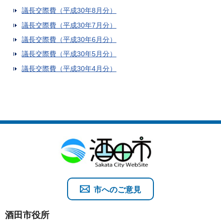
議長交際費（平成30年8月分）
議長交際費（平成30年7月分）
議長交際費（平成30年6月分）
議長交際費（平成30年5月分）
議長交際費（平成30年4月分）
市へのご意見
酒田市役所