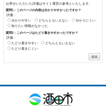
お寄せいただいた評価はサイト運営の参考といたします。
質問1：このページの内容は分かりやすかったですか？
評価：
分かりやすい
どちらともいえない
分かりにくい
知りたい情報がなかった
質問2：このページはたどり着きやすかったですか？
評価：
たどり着きやすい
どちらともいえない
たどり着きにくい