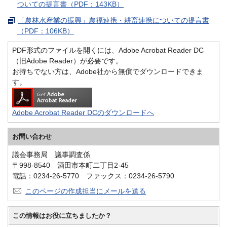
ついての提言書（PDF：143KB）
「農林水産業の振興」農福連携・耕畜連携についての提言書
（PDF：106KB）
PDF形式のファイルを開くには、Adobe Acrobat Reader DC
（旧Adobe Reader）が必要です。
お持ちでない方は、Adobe社から無償でダウンロードできま
す。
Adobe Acrobat Reader DCのダウンロードへ
お問い合わせ
議会事務局 議事調査係
〒998-8540 酒田市本町二丁目2-45
電話：0234-26-5770 ファックス：0234-26-5790
このページの作成担当にメールを送る
この情報はお役に立ちましたか？