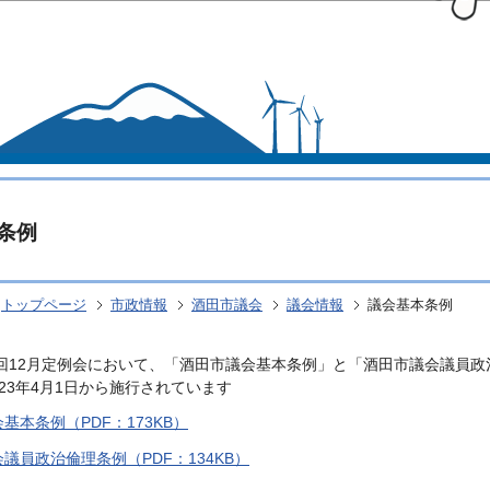
このページの本文へ移動
条例
トップページ
市政情報
酒田市議会
議会情報
議会基本条例
6回12月定例会において、「酒田市議会基本条例」と「酒田市議会議員
23年4月1日から施行されています
基本条例（PDF：173KB）
議員政治倫理条例（PDF：134KB）