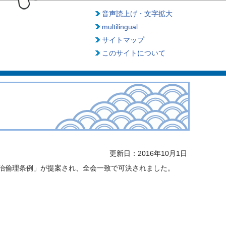
音声読上げ・文字拡大
multilingual
サイトマップ
このサイトについて
更新日：2016年10月1日
政治倫理条例」が提案され、全会一致で可決されました。