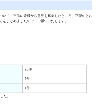
ついて、市民の皆様から意見を募集したところ、下記のとお
方をまとめましたので、ご報告いたします。
26件
9件
1件
ました。