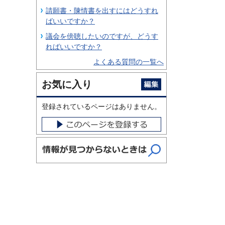
請願書・陳情書を出すにはどうすれ
ばいいですか？
議会を傍聴したいのですが、どうす
ればいいですか？
よくある質問の一覧へ
お気に入り
登録されているページはありません。