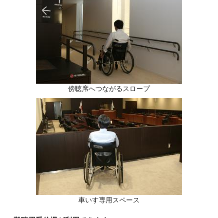
傍聴席へつながるスロープ
車いす専用スペース