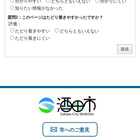
分かりやすい
どちらともいえない
分かりにくい
知りたい情報がなかった
質問2：このページはたどり着きやすかったですか？
評価：
たどり着きやすい
どちらともいえない
たどり着きにくい
市へのご意見