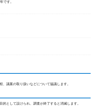
2年です。
程、議案の取り扱いなどについて協議します。
目的として設けられ、調査が終了すると消滅します。