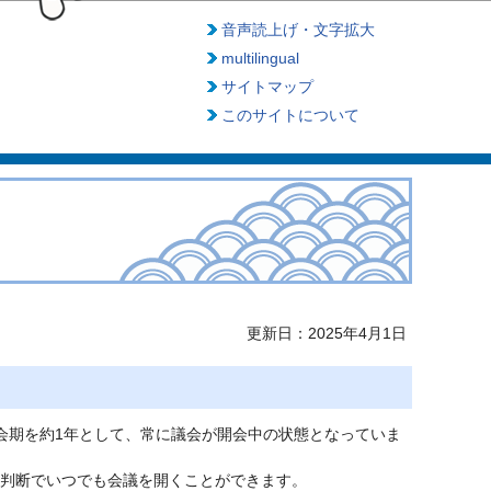
音声読上げ・文字拡大
multilingual
サイトマップ
このサイトについて
更新日：2025年4月1日
会期を約1年として、常に議会が開会中の状態となっていま
の判断でいつでも会議を開くことができます。