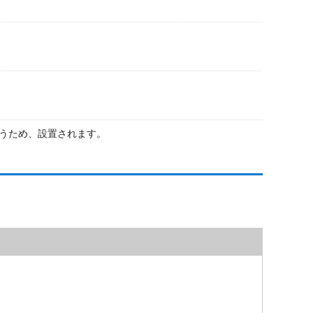
うため、設置されます。