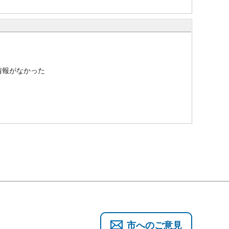
情報がなかった
市へのご意見