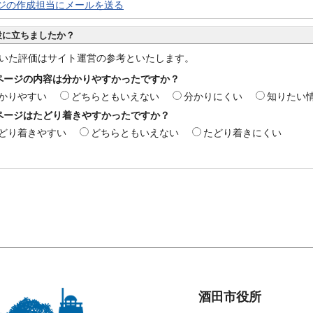
ジの作成担当にメールを送る
役に立ちましたか？
いた評価はサイト運営の参考といたします。
ページの内容は分かりやすかったですか？
かりやすい
どちらともいえない
分かりにくい
知りたい
ページはたどり着きやすかったですか？
どり着きやすい
どちらともいえない
たどり着きにくい
酒田市役所