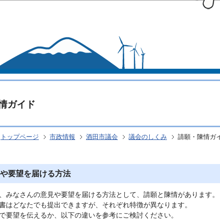
このページの本文へ移動
情ガイド
トップページ
市政情報
酒田市議会
議会のしくみ
請願・陳情ガ
や要望を届ける方法
、みなさんの意見や要望を届ける方法として、請願と陳情があります。
書はどなたでも提出できますが、それぞれ特徴が異なります。
で要望を伝えるか、以下の違いを参考にご検討ください。