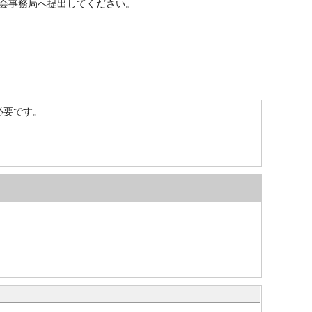
会事務局へ提出してください。
）が必要です。