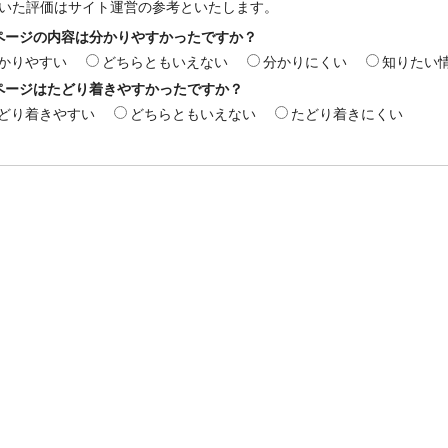
いた評価はサイト運営の参考といたします。
ページの内容は分かりやすかったですか？
かりやすい
どちらともいえない
分かりにくい
知りたい
ページはたどり着きやすかったですか？
どり着きやすい
どちらともいえない
たどり着きにくい