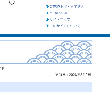
音声読上げ・文字拡大
multilingual
サイトマップ
このサイトについて
イド
更新日：2026年2月2日