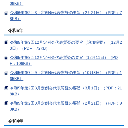
08KB）
令和6年第2回3月定例会代表質疑の要旨（2月21日）（PDF：7
8KB）
令和5年
令和5年第9回12月定例会代表質疑の要旨（追加提案）（12月2
0日）（PDF：72KB）
令和5年第9回12月定例会代表質疑の要旨（12月11日）（PD
F：106KB）
令和5年第7回9月定例会代表質疑の要旨（10月3日）（PDF：1
65KB）
令和5年第2回3月定例会代表質疑の要旨（3月1日）（PDF：21
8KB）
令和5年第2回3月定例会代表質疑の要旨（2月21日）（PDF：9
0KB）
令和4年