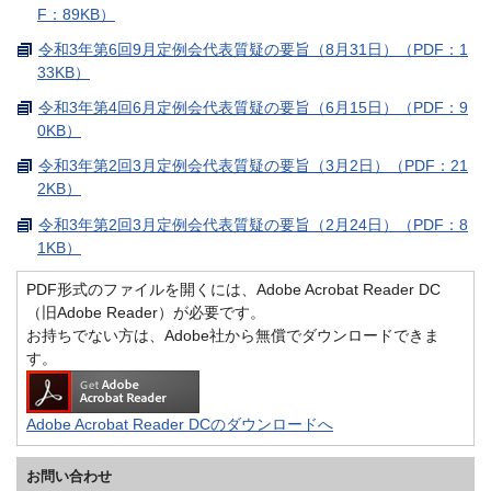
F：89KB）
令和3年第6回9月定例会代表質疑の要旨（8月31日）（PDF：1
33KB）
令和3年第4回6月定例会代表質疑の要旨（6月15日）（PDF：9
0KB）
令和3年第2回3月定例会代表質疑の要旨（3月2日）（PDF：21
2KB）
令和3年第2回3月定例会代表質疑の要旨（2月24日）（PDF：8
1KB）
PDF形式のファイルを開くには、Adobe Acrobat Reader DC
（旧Adobe Reader）が必要です。
お持ちでない方は、Adobe社から無償でダウンロードできま
す。
Adobe Acrobat Reader DCのダウンロードへ
お問い合わせ