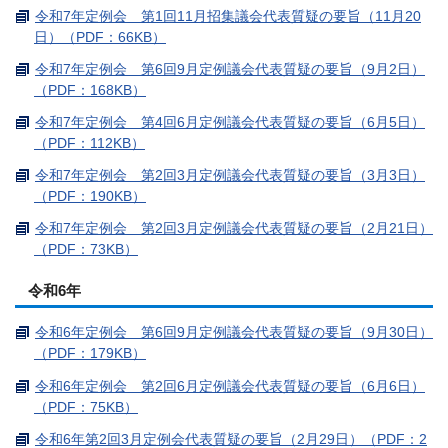
令和7年定例会 第1回11月招集議会代表質疑の要旨（11月20
日）（PDF：66KB）
令和7年定例会 第6回9月定例議会代表質疑の要旨（9月2日）
（PDF：168KB）
令和7年定例会 第4回6月定例議会代表質疑の要旨（6月5日）
（PDF：112KB）
令和7年定例会 第2回3月定例議会代表質疑の要旨（3月3日）
（PDF：190KB）
令和7年定例会 第2回3月定例議会代表質疑の要旨（2月21日）
（PDF：73KB）
令和6年
令和6年定例会 第6回9月定例議会代表質疑の要旨（9月30日）
（PDF：179KB）
令和6年定例会 第2回6月定例議会代表質疑の要旨（6月6日）
（PDF：75KB）
令和6年第2回3月定例会代表質疑の要旨（2月29日）（PDF：2