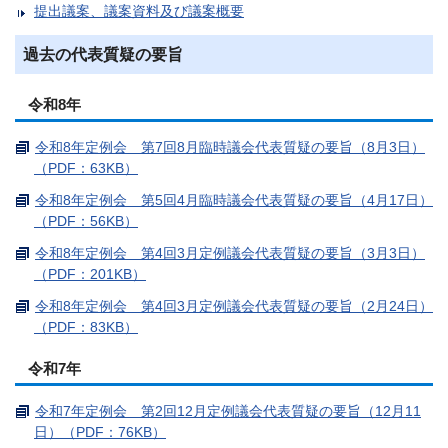
提出議案、議案資料及び議案概要
過去の代表質疑の要旨
令和8年
令和8年定例会 第7回8月臨時議会代表質疑の要旨（8月3日）
（PDF：63KB）
令和8年定例会 第5回4月臨時議会代表質疑の要旨（4月17日）
（PDF：56KB）
令和8年定例会 第4回3月定例議会代表質疑の要旨（3月3日）
（PDF：201KB）
令和8年定例会 第4回3月定例議会代表質疑の要旨（2月24日）
（PDF：83KB）
令和7年
令和7年定例会 第2回12月定例議会代表質疑の要旨（12月11
日）（PDF：76KB）