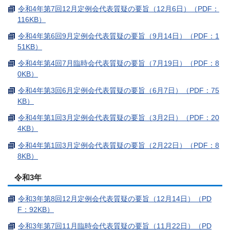
令和4年第7回12月定例会代表質疑の要旨（12月6日）（PDF：
116KB）
令和4年第6回9月定例会代表質疑の要旨（9月14日）（PDF：1
51KB）
令和4年第4回7月臨時会代表質疑の要旨（7月19日）（PDF：8
0KB）
令和4年第3回6月定例会代表質疑の要旨（6月7日）（PDF：75
KB）
令和4年第1回3月定例会代表質疑の要旨（3月2日）（PDF：20
4KB）
令和4年第1回3月定例会代表質疑の要旨（2月22日）（PDF：8
8KB）
令和3年
令和3年第8回12月定例会代表質疑の要旨（12月14日）（PD
F：92KB）
令和3年第7回11月臨時会代表質疑の要旨（11月22日）（PD