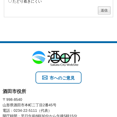
たどり着きにくい
市へのご意見
酒田市役所
〒998-8540
山形県酒田市本町二丁目2番45号
電話：0234-22-5111（代表）
開庁時間：平日午前8時30分から午後5時15分