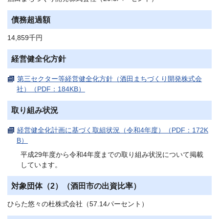
債務超過額
14,859千円
経営健全化方針
第三セクター等経営健全化方針（酒田まちづくり開発株式会
社）（PDF：184KB）
取り組み状況
経営健全化計画に基づく取組状況（令和4年度）（PDF：172K
B）
平成29年度から令和4年度までの取り組み状況について掲載
しています。
対象団体（2）（酒田市の出資比率）
ひらた悠々の杜株式会社（57.14パーセント）