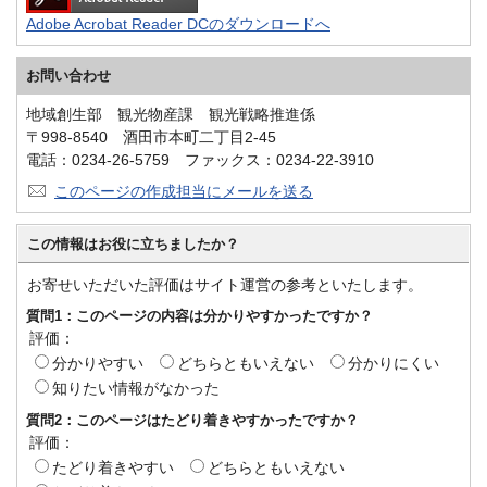
Adobe Acrobat Reader DCのダウンロードへ
お問い合わせ
地域創生部 観光物産課 観光戦略推進係
〒998-8540 酒田市本町二丁目2-45
電話：0234-26-5759 ファックス：0234-22-3910
このページの作成担当にメールを送る
この情報はお役に立ちましたか？
お寄せいただいた評価はサイト運営の参考といたします。
質問1：このページの内容は分かりやすかったですか？
評価：
分かりやすい
どちらともいえない
分かりにくい
知りたい情報がなかった
質問2：このページはたどり着きやすかったですか？
評価：
たどり着きやすい
どちらともいえない