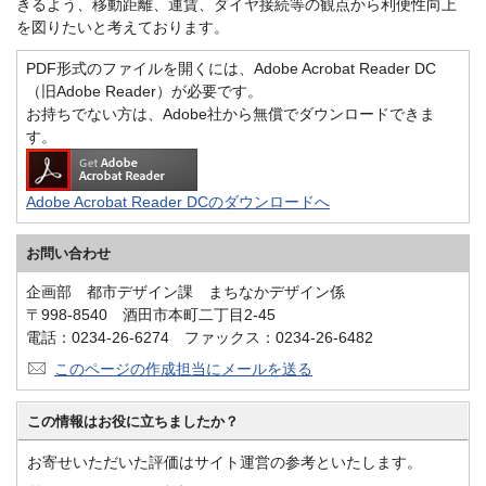
きるよう、移動距離、運賃、ダイヤ接続等の観点から利便性向上
を図りたいと考えております。
PDF形式のファイルを開くには、Adobe Acrobat Reader DC
（旧Adobe Reader）が必要です。
お持ちでない方は、Adobe社から無償でダウンロードできま
す。
Adobe Acrobat Reader DCのダウンロードへ
お問い合わせ
企画部 都市デザイン課 まちなかデザイン係
〒998-8540 酒田市本町二丁目2-45
電話：0234-26-6274 ファックス：0234-26-6482
このページの作成担当にメールを送る
この情報はお役に立ちましたか？
お寄せいただいた評価はサイト運営の参考といたします。