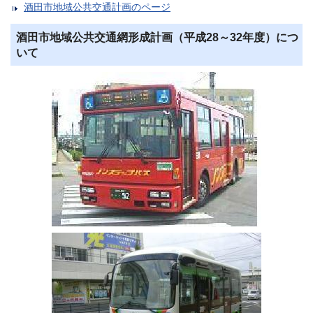
酒田市地域公共交通計画のページ
酒田市地域公共交通網形成計画（平成28～32年度）につ
いて