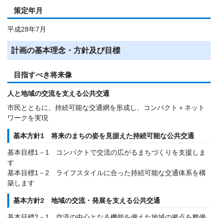
策定年月
平成28年7月
計画の基本理念・方針及び目標
目指すべき将来像
人と地域の交流を支える公共交通
市民とともに、持続可能な交通網を形成し、コンパクト＋ネット
ワークを実現
基本方針1 将来のまちの姿を見据えた持続可能な公共交通
基本目標1－1 コンパクトで交流の広がるまちづくりを支援しま
す
基本目標1－2 ライフスタイルに合った持続可能な交通体系を構
築します
基本方針2 地域の交流・発展を支える公共交通
基本目標2－1 交流の中心となる機能を備えた地域の拠点を整備