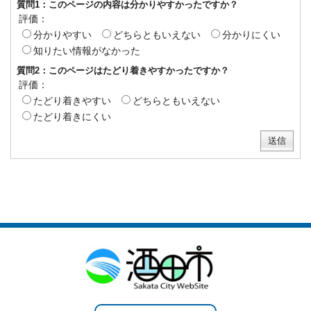
質問1：このページの内容は分かりやすかったですか？
評価：
分かりやすい
どちらともいえない
分かりにくい
知りたい情報がなかった
質問2：このページはたどり着きやすかったですか？
評価：
たどり着きやすい
どちらともいえない
たどり着きにくい